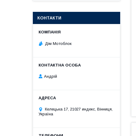
КОНТАКТИ
Дім Мотоблок
Андрій
Келецька 17, 21027 индекс, Вінниця,
Україна