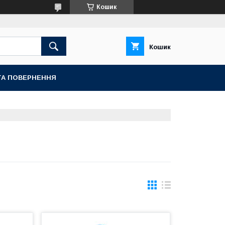
Кошик
Кошик
ТА ПОВЕРНЕННЯ