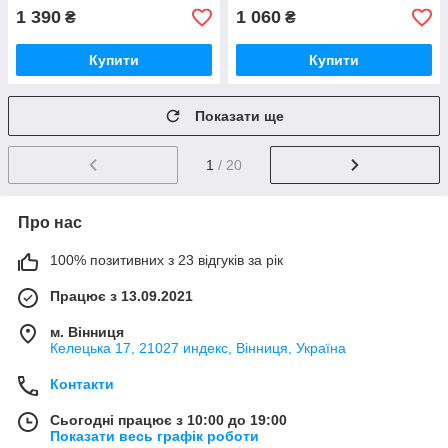
1 390
1 060
₴
₴
Купити
Купити
Показати ще
1
/ 20
Про нас
100% позитивних з 23 відгуків за рік
Працює з 13.09.2021
м. Вінниця
Келецька 17, 21027 индекс, Вінниця, Україна
Контакти
Сьогодні працює з 10:00 до 19:00
Показати весь графік роботи