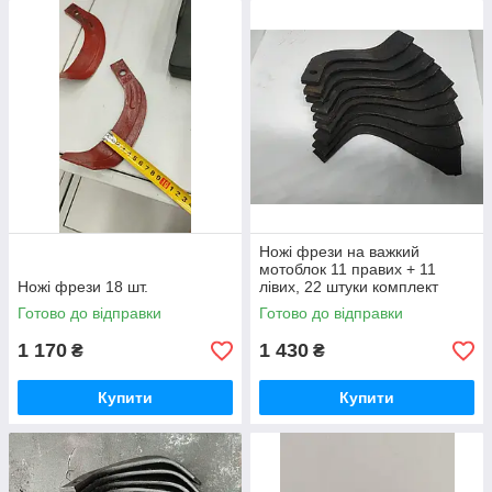
Ножі фрези на важкий
мотоблок 11 правих + 11
Ножі фрези 18 шт.
лівих, 22 штуки комплект
Готово до відправки
Готово до відправки
1 170
1 430
₴
₴
Купити
Купити