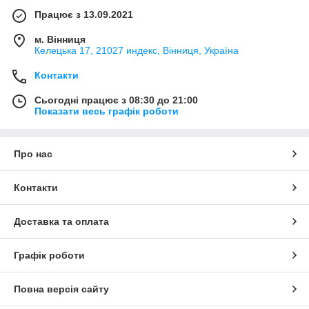
Працює з 13.09.2021
м. Вінниця
Келецька 17, 21027 индекс, Вінниця, Україна
Контакти
Сьогодні працює з 08:30 до 21:00
Показати весь графік роботи
Про нас
Контакти
Доставка та оплата
Графік роботи
Повна версія сайту