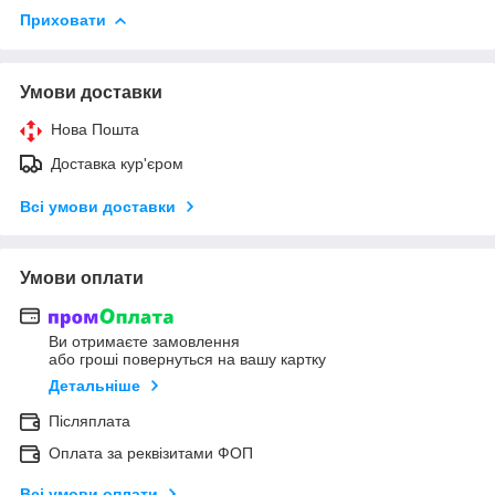
Приховати
Умови доставки
Нова Пошта
Доставка кур'єром
Всі умови доставки
Умови оплати
Ви отримаєте замовлення
або гроші повернуться на вашу картку
Детальніше
Післяплата
Оплата за реквізитами ФОП
Всі умови оплати