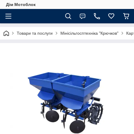
Дім Мотоблок
Товари та послуги
Мінісільгосптехніка "Крючков"
Кар