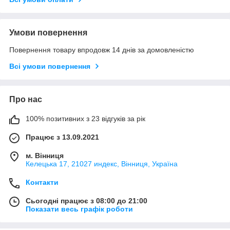
Умови повернення
Повернення товару впродовж 14 днів за домовленістю
Всі умови повернення
Про нас
100% позитивних з 23 відгуків за рік
Працює з 13.09.2021
м. Вінниця
Келецька 17, 21027 индекс, Вінниця, Україна
Контакти
Сьогодні працює з 08:00 до 21:00
Показати весь графік роботи