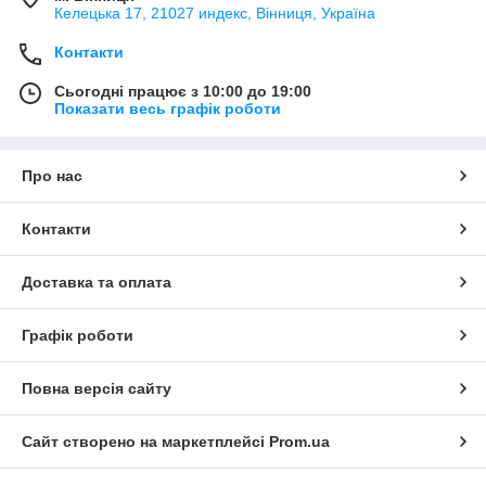
Келецька 17, 21027 индекс, Вінниця, Україна
Контакти
Сьогодні працює з 10:00 до 19:00
Показати весь графік роботи
Про нас
Контакти
Доставка та оплата
Графік роботи
Повна версія сайту
Сайт створено на маркетплейсі
Prom.ua