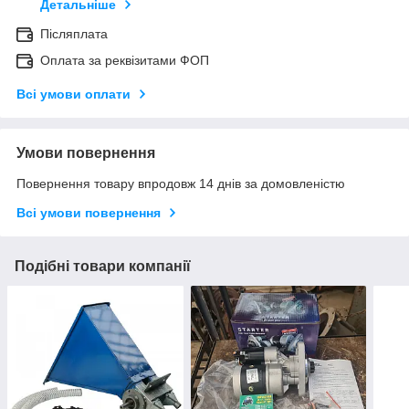
Детальніше
Післяплата
Оплата за реквізитами ФОП
Всі умови оплати
Умови повернення
Повернення товару впродовж 14 днів за домовленістю
Всі умови повернення
Подібні товари компанії