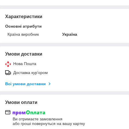
Характеристики
Основні атрибути
Країна виробник
Україна
Умови доставки
Нова Пошта
Доставка кур'єром
Всі умови доставки
Умови оплати
Ви отримаєте замовлення
або гроші повернуться на вашу картку