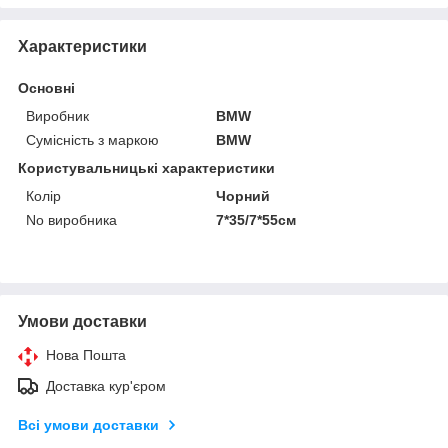
Характеристики
Основні
Виробник
BMW
Сумісність з маркою
BMW
Користувальницькі характеристики
Колір
Чорний
No виробника
7*35/7*55см
Умови доставки
Нова Пошта
Доставка кур'єром
Всі умови доставки