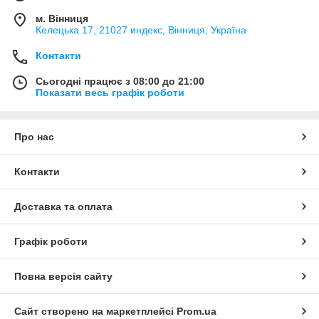
м. Вінниця
Келецька 17, 21027 индекс, Вінниця, Україна
Контакти
Сьогодні працює з 08:00 до 21:00
Показати весь графік роботи
Про нас
Контакти
Доставка та оплата
Графік роботи
Повна версія сайту
Сайт створено на маркетплейсі
Prom.ua