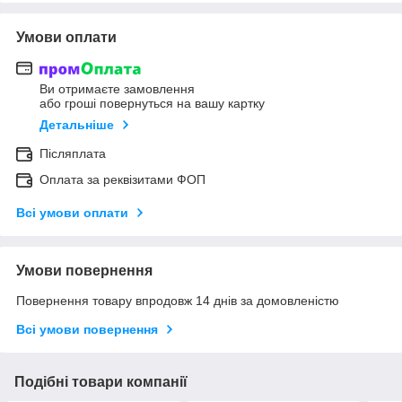
Умови оплати
Ви отримаєте замовлення
або гроші повернуться на вашу картку
Детальніше
Післяплата
Оплата за реквізитами ФОП
Всі умови оплати
Умови повернення
Повернення товару впродовж 14 днів за домовленістю
Всі умови повернення
Подібні товари компанії