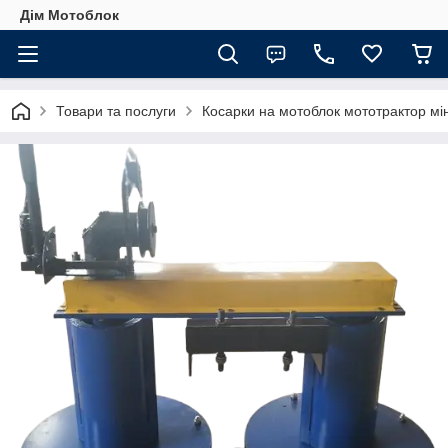
Дім Мотоблок
Товари та послуги
Косарки на мотоблок мототрактор мін