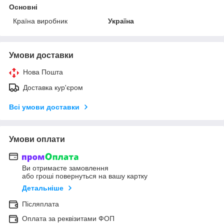
Основні
Країна виробник
Україна
Умови доставки
Нова Пошта
Доставка кур'єром
Всі умови доставки
Умови оплати
Ви отримаєте замовлення
або гроші повернуться на вашу картку
Детальніше
Післяплата
Оплата за реквізитами ФОП