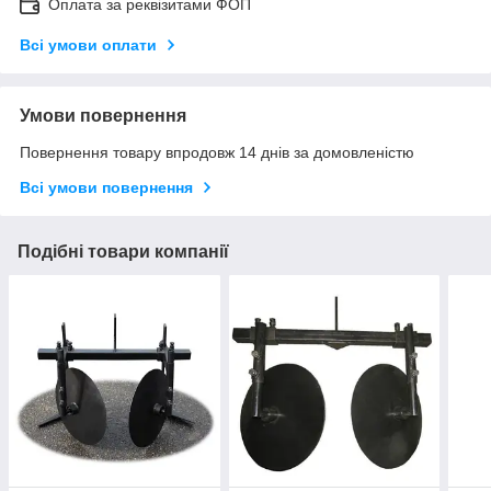
Оплата за реквізитами ФОП
Всі умови оплати
Умови повернення
Повернення товару впродовж 14 днів за домовленістю
Всі умови повернення
Подібні товари компанії