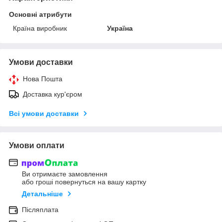
Основні атрибути
Країна виробник
Україна
Умови доставки
Нова Пошта
Доставка кур'єром
Всі умови доставки
Умови оплати
Ви отримаєте замовлення
або гроші повернуться на вашу картку
Детальніше
Післяплата