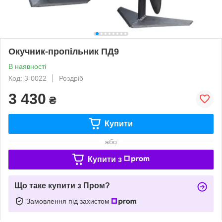
Окучник-пропільник ПД9
В наявності
Код: 3-0022
Роздріб
3 430
₴
Купити
або
Купити з
Що таке купити з Пром?
Замовлення під захистом