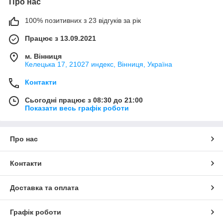
Про нас
100% позитивних з 23 відгуків за рік
Працює з 13.09.2021
м. Вінниця
Келецька 17, 21027 индекс, Вінниця, Україна
Контакти
Сьогодні працює з 08:30 до 21:00
Показати весь графік роботи
Про нас
Контакти
Доставка та оплата
Графік роботи