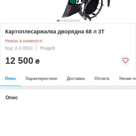
Картоплесаржалка дворядна 68 л 3Т
Немає в наявності
Код: 2-2-0010
Роздріб
12 500
₴
Опис
Характеристики
Доставка
Оплата
Умови п
Опис