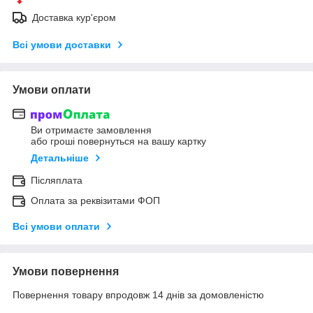
Доставка кур'єром
Всі умови доставки
Умови оплати
Ви отримаєте замовлення
або гроші повернуться на вашу картку
Детальніше
Післяплата
Оплата за реквізитами ФОП
Всі умови оплати
Умови повернення
Повернення товару впродовж 14 днів за домовленістю