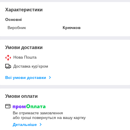
Характеристики
Основні
Виробник
Крючков
Умови доставки
Нова Пошта
Доставка кур'єром
Всі умови доставки
Умови оплати
Ви отримаєте замовлення
або гроші повернуться на вашу картку
Детальніше