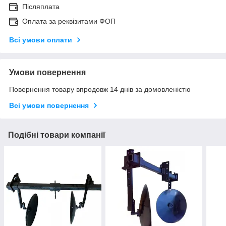
Післяплата
Оплата за реквізитами ФОП
Всі умови оплати
Умови повернення
Повернення товару впродовж 14 днів за домовленістю
Всі умови повернення
Подібні товари компанії