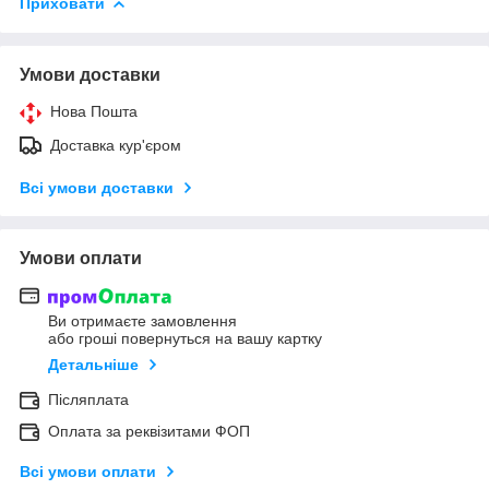
Приховати
Умови доставки
Нова Пошта
Доставка кур'єром
Всі умови доставки
Умови оплати
Ви отримаєте замовлення
або гроші повернуться на вашу картку
Детальніше
Післяплата
Оплата за реквізитами ФОП
Всі умови оплати