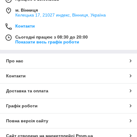
м. Вінниця
Келецька 17, 21027 индекс, Вінниця, Україна
Контакти
Сьогодні працює з 08:30 до 20:00
Показати весь графік роботи
Про нас
Контакти
Доставка та оплата
Графік роботи
Повна версія сайту
Сайт створено на маркетплейсі
Prom.ua