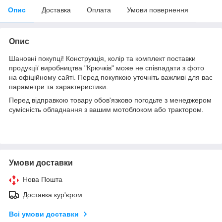
Опис
Доставка
Оплата
Умови повернення
Опис
Шановні покупці! Конструкція, колір та комплект поставки
продукції виробництва "Крючків" може не співпадати з фото
на офіційному сайті. Перед покупкою уточніть важливі для вас
параметри та характеристики.
Перед відправкою товару обов'язково погодьте з менеджером
сумісність обладнання з вашим мотоблоком або трактором.
Умови доставки
Нова Пошта
Доставка кур'єром
Всі умови доставки