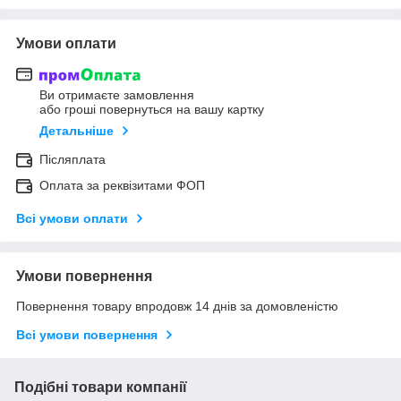
Умови оплати
Ви отримаєте замовлення
або гроші повернуться на вашу картку
Детальніше
Післяплата
Оплата за реквізитами ФОП
Всі умови оплати
Умови повернення
Повернення товару впродовж 14 днів за домовленістю
Всі умови повернення
Подібні товари компанії