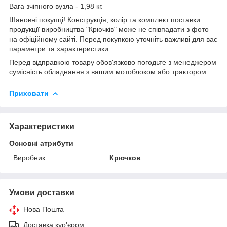
Вага зчіпного вузла - 1,98 кг.
Шановні покупці! Конструкція, колір та комплект поставки
продукції виробництва "Крючків" може не співпадати з фото
на офіційному сайті. Перед покупкою уточніть важливі для вас
параметри та характеристики.
Перед відправкою товару обов'язково погодьте з менеджером
сумісність обладнання з вашим мотоблоком або трактором.
Приховати
Характеристики
Основні атрибути
Виробник
Крючков
Умови доставки
Нова Пошта
Доставка кур'єром