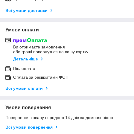
Всі умови доставки
Умови оплати
Ви отримаєте замовлення
або гроші повернуться на вашу картку
Детальніше
Післяплата
Оплата за реквізитами ФОП
Всі умови оплати
Умови повернення
Повернення товару впродовж 14 днів за домовленістю
Всі умови повернення