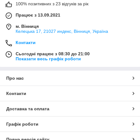
100% позитивних з 23 відгуків за рік
Працює з 13.09.2021
м. Вінниця
Келецька 17, 21027 индекс, Вінниця, Україна
Контакти
Сьогодні працює з 08:30 до 21:00
Показати весь графік роботи
Про нас
Контакти
Доставка та оплата
Графік роботи
Повна версія сайту