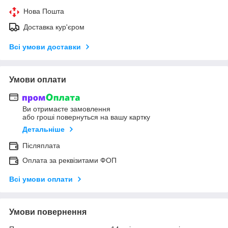
Нова Пошта
Доставка кур'єром
Всі умови доставки
Умови оплати
Ви отримаєте замовлення
або гроші повернуться на вашу картку
Детальніше
Післяплата
Оплата за реквізитами ФОП
Всі умови оплати
Умови повернення