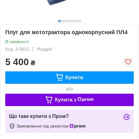
Плуг для мототрактора однокорпусний ПЛ4
В наявності
Код: 3-0012
Роздріб
5 400
₴
Купити
або
Купити з
Що таке купити з Пром?
Замовлення під захистом