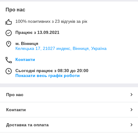
Про нас
100% позитивних з 23 відгуків за рік
Працює з 13.09.2021
м. Вінниця
Келецька 17, 21027 индекс, Вінниця, Україна
Контакти
Сьогодні працює з 08:30 до 20:00
Показати весь графік роботи
Про нас
Контакти
Доставка та оплата