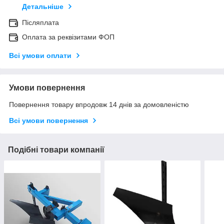
Детальніше
Післяплата
Оплата за реквізитами ФОП
Всі умови оплати
Умови повернення
Повернення товару впродовж 14 днів за домовленістю
Всі умови повернення
Подібні товари компанії