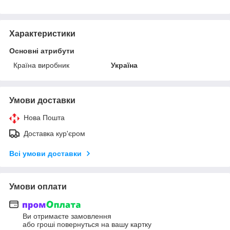
Характеристики
Основні атрибути
Країна виробник
Україна
Умови доставки
Нова Пошта
Доставка кур'єром
Всі умови доставки
Умови оплати
Ви отримаєте замовлення
або гроші повернуться на вашу картку