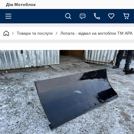
Дім Мотоблок
Товари та послуги
Лопата - відвал на мотоблок ТМ АРА