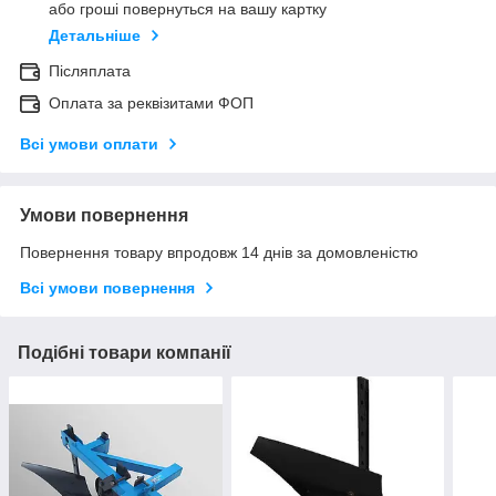
або гроші повернуться на вашу картку
Детальніше
Післяплата
Оплата за реквізитами ФОП
Всі умови оплати
Умови повернення
Повернення товару впродовж 14 днів за домовленістю
Всі умови повернення
Подібні товари компанії