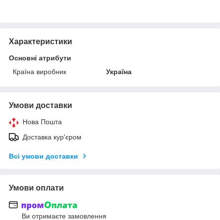
Характеристики
Основні атрибути
Країна виробник
Україна
Умови доставки
Нова Пошта
Доставка кур'єром
Всі умови доставки
Умови оплати
Ви отримаєте замовлення