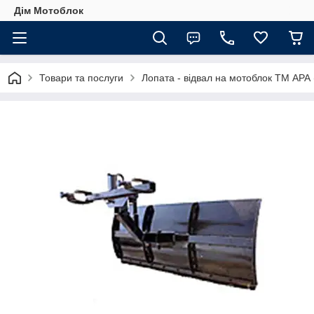
Дім Мотоблок
Товари та послуги
Лопата - відвал на мотоблок ТМ АРА