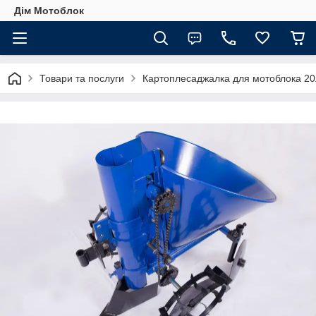
Дім Мотоблок
Товари та послуги
Картоплесаджалка для мотоблока 20