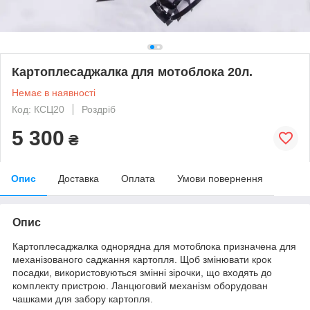
Картоплесаджалка для мотоблока 20л.
Немає в наявності
Код: КСЦ20
Роздріб
5 300
₴
Опис
Доставка
Оплата
Умови повернення
Опис
Картоплесаджалка однорядна для мотоблока призначена для
механізованого саджання картопля. Щоб змінювати крок
посадки, використовуються змінні зірочки, що входять до
комплекту пристрою. Ланцюговий механізм оборудован
чашками для забору картопля.