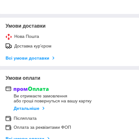
Умови доставки
Нова Пошта
Доставка кур'єром
Всі умови доставки
Умови оплати
Ви отримаєте замовлення
або гроші повернуться на вашу картку
Детальніше
Післяплата
Оплата за реквізитами ФОП
Всі умови оплати