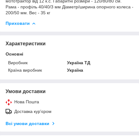
мототрактор від 12 к.с. Габаритні розміри - 120/80/80 см.
Рама - профіль 40/40/3 мм Діаметр/ширина опорного колеса -
200/50 мм. Вес - 35 кг
Приховати
Характеристики
Основні
Виробник
Україна ТД
Країна виробник
Україна
Умови доставки
Нова Пошта
Доставка кур'єром
Всі умови доставки