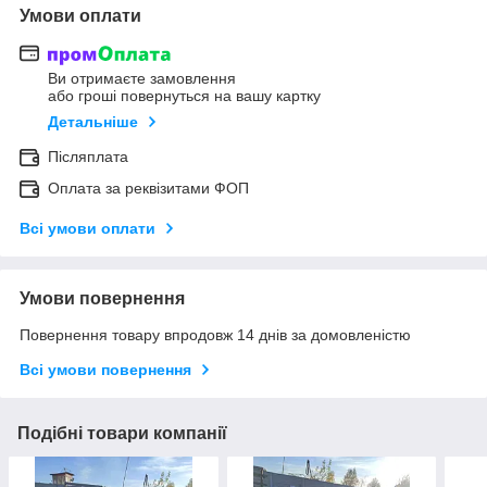
Умови оплати
Ви отримаєте замовлення
або гроші повернуться на вашу картку
Детальніше
Післяплата
Оплата за реквізитами ФОП
Всі умови оплати
Умови повернення
Повернення товару впродовж 14 днів за домовленістю
Всі умови повернення
Подібні товари компанії