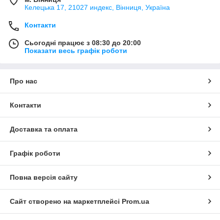
Келецька 17, 21027 индекс, Вінниця, Україна
Контакти
Сьогодні працює з 08:30 до 20:00
Показати весь графік роботи
Про нас
Контакти
Доставка та оплата
Графік роботи
Повна версія сайту
Сайт створено на маркетплейсі
Prom.ua