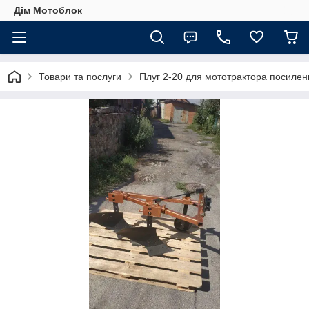
Дім Мотоблок
Товари та послуги
Плуг 2-20 для мототрактора посилен