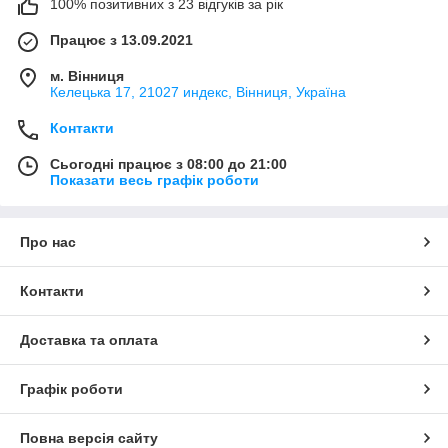
100% позитивних з 23 відгуків за рік
Працює з 13.09.2021
м. Вінниця
Келецька 17, 21027 индекс, Вінниця, Україна
Контакти
Сьогодні працює з 08:00 до 21:00
Показати весь графік роботи
Про нас
Контакти
Доставка та оплата
Графік роботи
Повна версія сайту