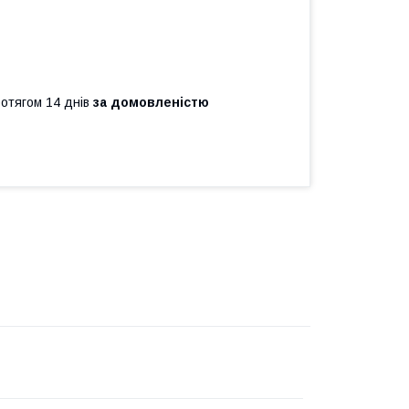
ротягом 14 днів
за домовленістю