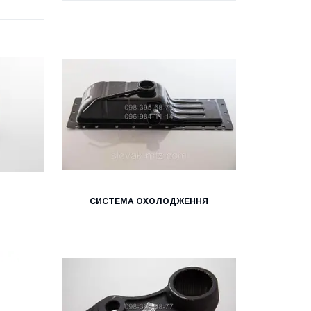
СИСТЕМА ОХОЛОДЖЕННЯ