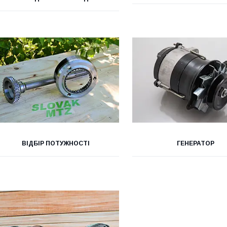
ВІДБІР ПОТУЖНОСТІ
ГЕНЕРАТОР