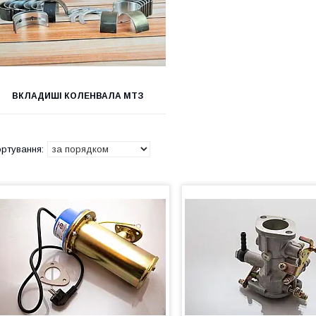
ВКЛАДИШІ КОЛЕНВАЛА МТЗ