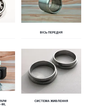
ВІСЬ ПЕРЕДНЯ
УАРИ
СИСТЕМА ЖИВЛЕННЯ
-80,