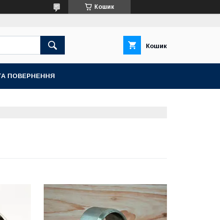
Кошик
Кошик
ТА ПОВЕРНЕННЯ