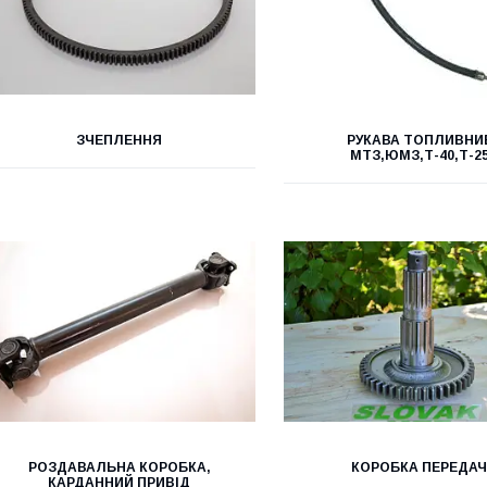
ЗЧЕПЛЕННЯ
РУКАВА ТОПЛИВНИ
МТЗ,ЮМЗ,Т-40,Т-2
РОЗДАВАЛЬНА КОРОБКА,
КОРОБКА ПЕРЕДА
КАРДАННИЙ ПРИВІД