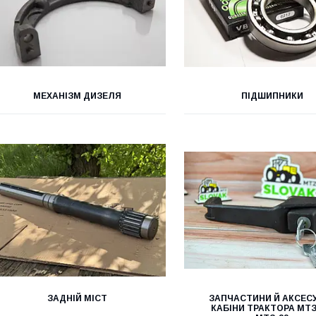
МЕХАНІЗМ ДИЗЕЛЯ
ПІДШИПНИКИ
ЗАДНІЙ МІСТ
ЗАПЧАСТИНИ Й АКСЕС
КАБІНИ ТРАКТОРА МТЗ