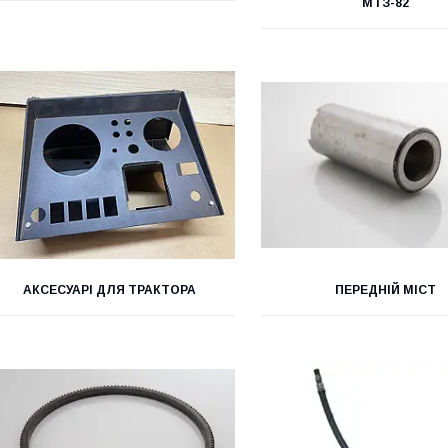
МТЗ-82
АКСЕСУАРІ ДЛЯ ТРАКТОРА
ПЕРЕДНІЙ МІСТ