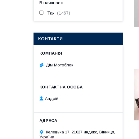
В наявності
Так
1467
КОНТАКТИ
Дім Мотоблок
Андрій
Келецька 17, 21027 индекс, Вінниця,
Україна