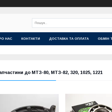
РО НАС
КОНТАКТИ
ДОСТАВКА ТА ОПЛАТА
ОБМІН 
апчастини до МТЗ-80, МТЗ-82, 320, 1025, 1221