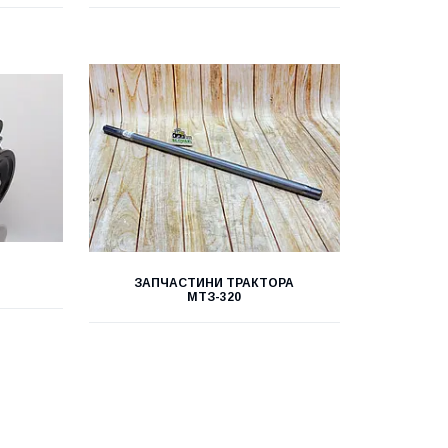
ЗАПЧАСТИНИ ТРАКТОРА
МТЗ-320