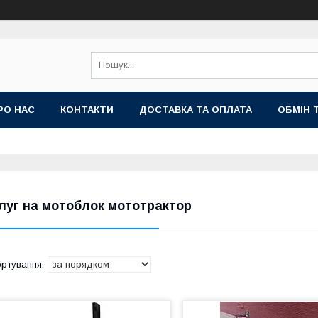
РО НАС
КОНТАКТИ
ДОСТАВКА ТА ОПЛАТА
ОБМІН 
луг на мотоблок мототрактор