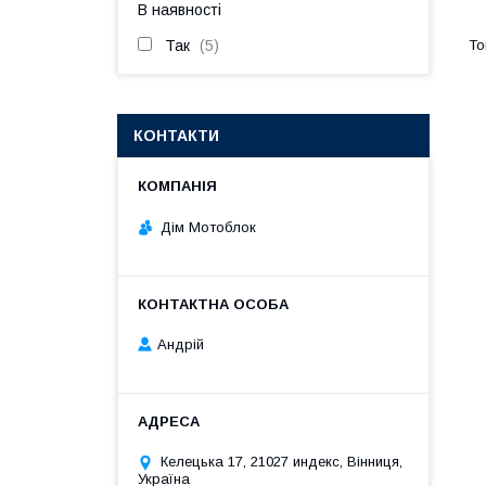
В наявності
Так
5
КОНТАКТИ
Дім Мотоблок
Андрій
Келецька 17, 21027 индекс, Вінниця,
Україна