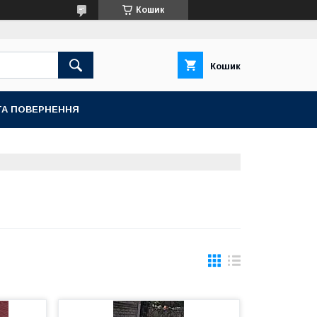
Кошик
Кошик
ТА ПОВЕРНЕННЯ